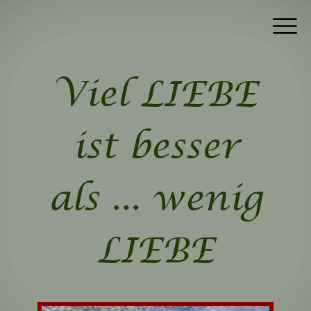
Viel LIEBE
ist besser
als ... wenig
LIEBE